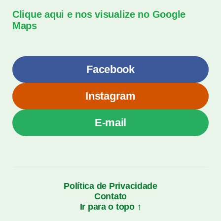
Clique aqui e nos visualize no Google
Maps
Facebook
Instagram
E-mail
Política de Privacidade
Contato
Ir para o topo ↑