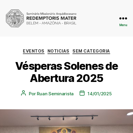
Menu
EVENTOS
NOTICIAS
SEM CATEGORIA
Vésperas Solenes de
Abertura 2025
Por
Ruan Seminarista
14/01/2025