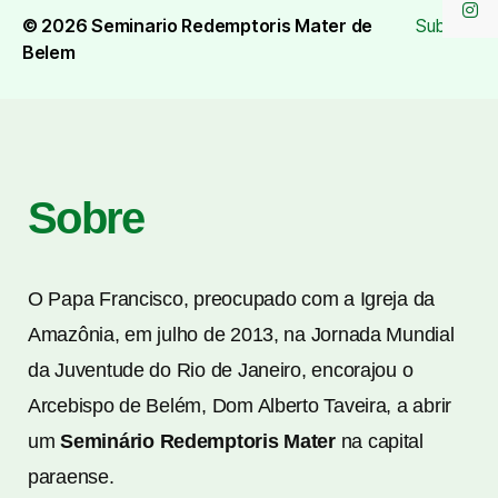
© 2026
Seminario Redemptoris Mater de
Subir
↑
Belem
Sobre
O Papa Francisco, preocupado com a Igreja da
Amazônia, em julho de 2013, na Jornada Mundial
da Juventude do Rio de Janeiro, encorajou o
Arcebispo de Belém, Dom Alberto Taveira, a abrir
um
Seminário Redemptoris Mater
na capital
paraense.