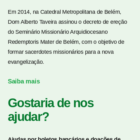
Em 2014, na Catedral Metropolitana de Belém,
Dom Alberto Taveira assinou o decreto de ereção
do Seminário Missionário Arquidiocesano
Redemptoris Mater de Belém, com o objetivo de
formar sacerdotes missionários para a nova
evangelização.
Saiba mais
Gostaria de nos
ajudar?
Ajudas por boletos bancários e doações de