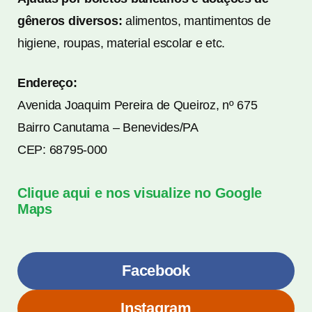
gêneros diversos:
alimentos, mantimentos de
higiene, roupas, material escolar e etc.
Endereço:
Avenida Joaquim Pereira de Queiroz, nº 675
Bairro Canutama – Benevides/PA
CEP: 68795-000
Clique aqui e nos visualize no Google
Maps
Facebook
Instagram