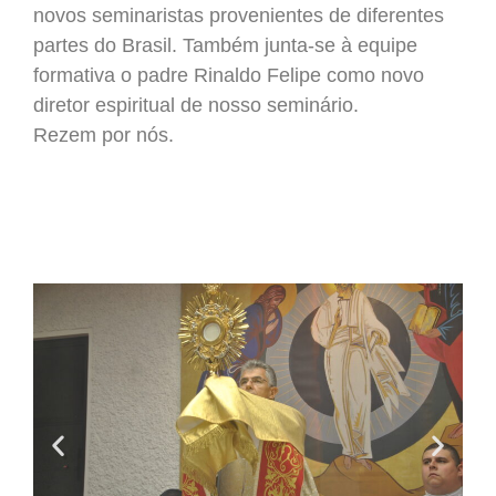
novos seminaristas provenientes de diferentes
partes do Brasil. Também junta-se à equipe
formativa o padre Rinaldo Felipe como novo
diretor espiritual de nosso seminário.
Rezem por nós.