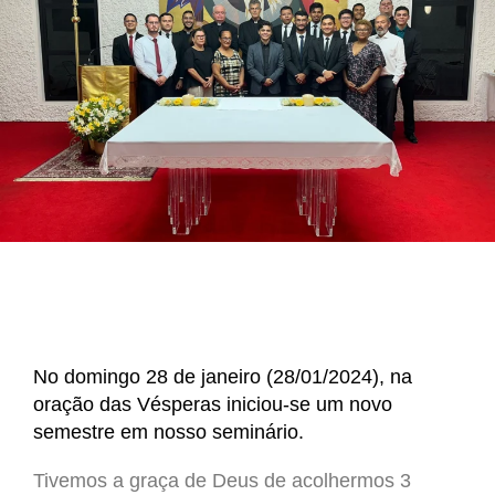
No domingo 28 de janeiro (28/01/2024), na
oração das Vésperas iniciou-se um novo
semestre em nosso seminário.
Tivemos a graça de Deus de acolhermos 3