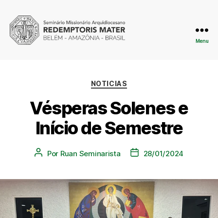
Menu
NOTICIAS
Vésperas Solenes e
Início de Semestre
Por
Ruan Seminarista
28/01/2024