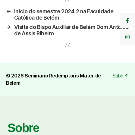
←
Inicio do semestre 2024.2 na Faculdade
Católica de Belém
→
Visita do Bispo Auxiliar de Belém Dom Antônio
de Assis Ribeiro
© 2026
Seminario Redemptoris Mater de
Subir
↑
Belem
Sobre