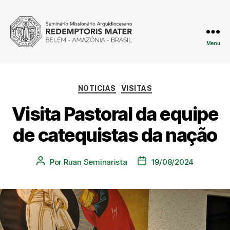
Menu
NOTICIAS
VISITAS
Visita Pastoral da equipe
de catequistas da nação
Por
Ruan Seminarista
19/08/2024