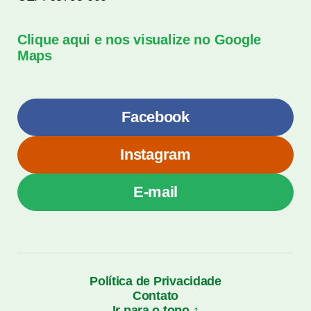
Clique aqui e nos visualize no Google
Maps
Facebook
Instagram
E-mail
Política de Privacidade
Contato
Ir para o topo ↑