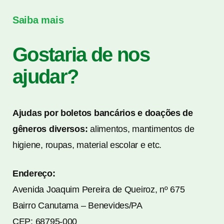
Saiba mais
Gostaria de nos
ajudar?
Ajudas por boletos bancários e doações de
gêneros diversos:
alimentos, mantimentos de
higiene, roupas, material escolar e etc.
Endereço:
Avenida Joaquim Pereira de Queiroz, nº 675
Bairro Canutama – Benevides/PA
CEP: 68795-000