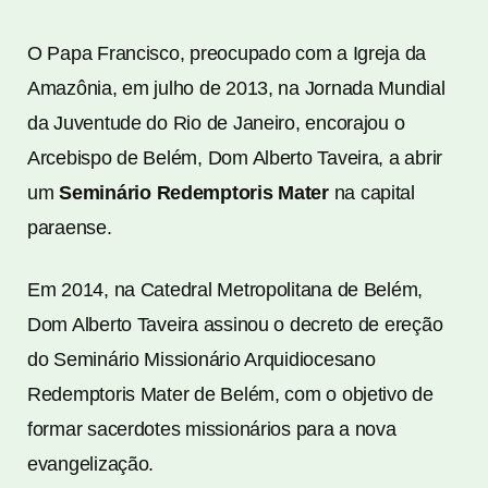
O Papa Francisco, preocupado com a Igreja da
Amazônia, em julho de 2013, na Jornada Mundial
da Juventude do Rio de Janeiro, encorajou o
Arcebispo de Belém, Dom Alberto Taveira, a abrir
um
Seminário Redemptoris Mater
na capital
paraense.
Em 2014, na Catedral Metropolitana de Belém,
Dom Alberto Taveira assinou o decreto de ereção
do Seminário Missionário Arquidiocesano
Redemptoris Mater de Belém, com o objetivo de
formar sacerdotes missionários para a nova
evangelização.