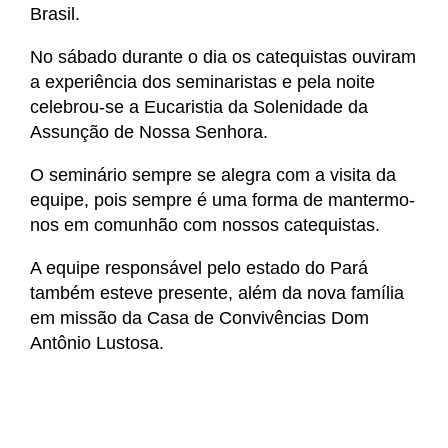
Brasil.
No sábado durante o dia os catequistas ouviram
a experiência dos seminaristas e pela noite
celebrou-se a Eucaristia da Solenidade da
Assunção de Nossa Senhora.
O seminário sempre se alegra com a visita da
equipe, pois sempre é uma forma de mantermo-
nos em comunhão com nossos catequistas.
A equipe responsável pelo estado do Pará
também esteve presente, além da nova família
em missão da Casa de Convivências Dom
Antônio Lustosa.