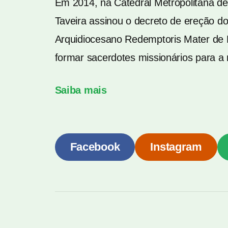
Em 2014, na Catedral Metropolitana d
Taveira assinou o decreto de ereção do
Arquidiocesano Redemptoris Mater de 
formar sacerdotes missionários para a
Saiba mais
Facebook
Instagram