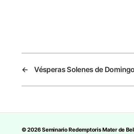
←
Vésperas Solenes de Domingo
© 2026
Seminario Redemptoris Mater de Be