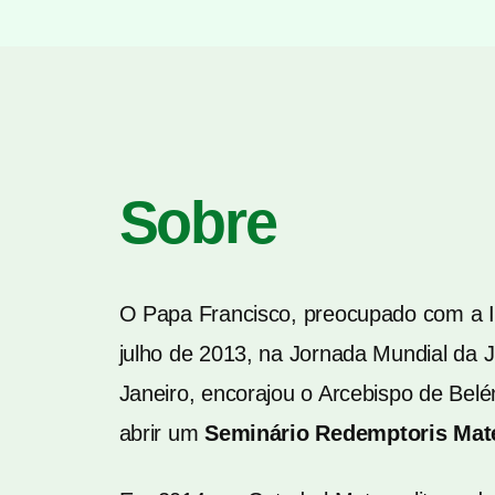
Sobre
O Papa Francisco, preocupado com a 
julho de 2013, na Jornada Mundial da 
Janeiro, encorajou o Arcebispo de Belé
abrir um
Seminário Redemptoris Mat